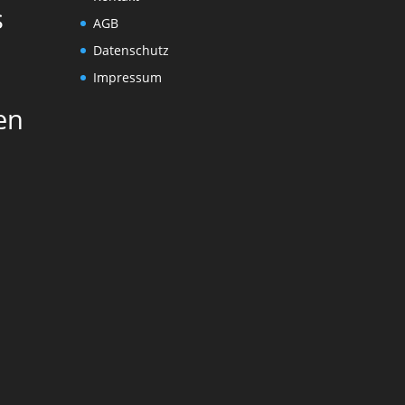
s
AGB
Datenschutz
Impressum
en