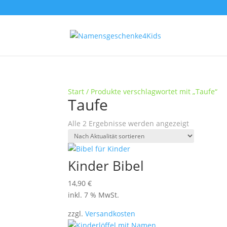
Start
/ Produkte verschlagwortet mit „Taufe“
Taufe
Nach
Alle 2 Ergebnisse werden angezeigt
Aktualität
sortiert
Kinder Bibel
14,90
€
inkl. 7 % MwSt.
zzgl.
Versandkosten